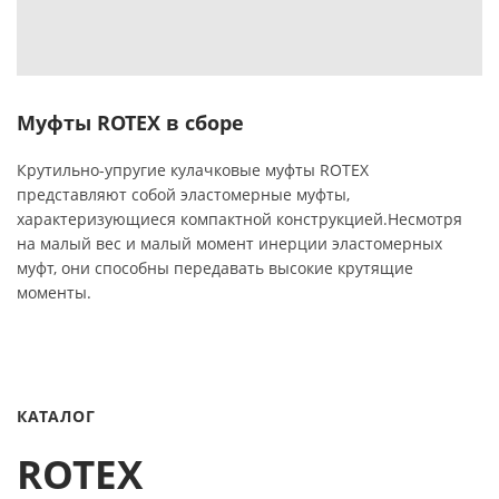
Муфты ROTEX в сборе
Крутильно-упругие кулачковые муфты ROTEX
представляют собой эластомерные муфты,
характеризующиеся компактной конструкцией.Несмотря
на малый вес и малый момент инерции эластомерных
муфт, они способны передавать высокие крутящие
моменты.
КАТАЛОГ
ROTEX