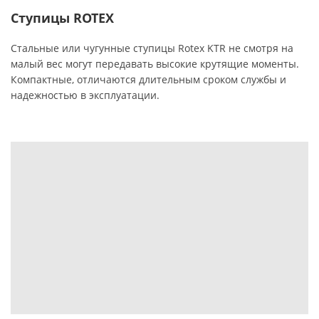
Ступицы ROTEX
Стальные или чугунные ступицы Rotex KTR не смотря на
малый вес могут передавать высокие крутящие моменты.
Компактные, отличаются длительным сроком службы и
надежностью в эксплуатации.