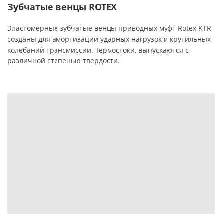
Зубчатые венцы ROTEX
Эластомерные зубчатые венцы приводных муфт Rotex KTR
созданы для амортизации ударных нагрузок и крутильных
колебаний трансмиссии. Термостоки, выпускаются с
различной степенью твердости.