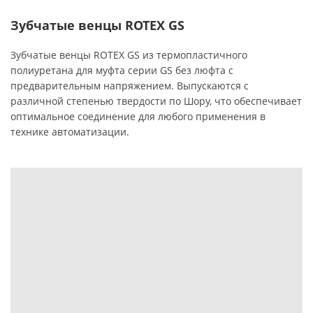
Зубчатые венцы ROTEX GS
Зубчатые венцы ROTEX GS из термопластичного
полиуретана для муфта серии GS без люфта с
предварительным напряжением. Выпускаются с
различной степенью твердости по Шору, что обеспечивает
оптимальное соединение для любого применения в
технике автоматизации.