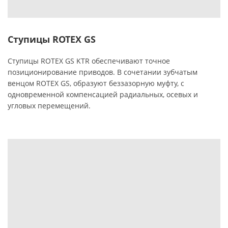
Ступицы ROTEX GS
Ступицы ROTEX GS KTR обеспечивают точное
позиционирование приводов. В сочетании зубчатым
венцом ROTEX GS, образуют беззазорную муфту, с
одновременной компенсацией радиальных, осевых и
угловых перемещений.