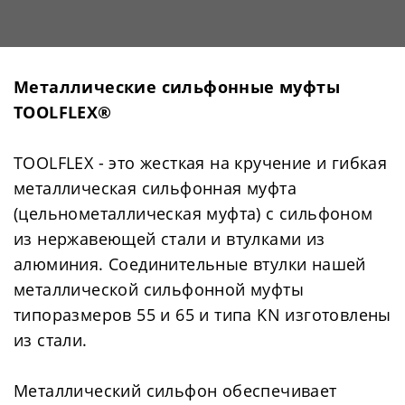
Металлические сильфонные муфты
TOOLFLEX®
TOOLFLEX - это жесткая на кручение и гибкая
металлическая сильфонная муфта
(цельнометаллическая муфта) с сильфоном
из нержавеющей стали и втулками из
алюминия. Соединительные втулки нашей
металлической сильфонной муфты
типоразмеров 55 и 65 и типа KN изготовлены
из стали.
Металлический сильфон обеспечивает