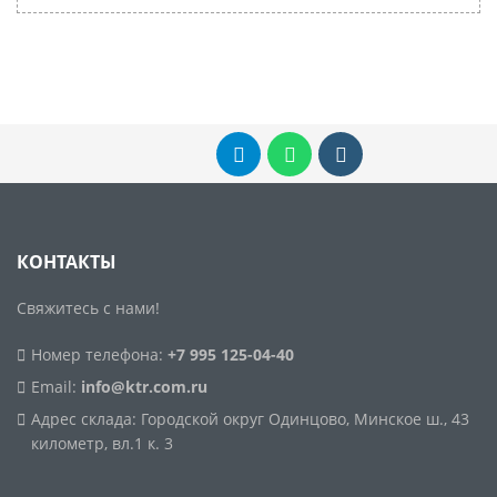
КОНТАКТЫ
Свяжитесь с нами!
Номер телефона:
+7 995 125-04-40
Email:
info@ktr.com.ru
Адрес склада: Городской округ Одинцово, Минское ш., 43
километр, вл.1 к. 3