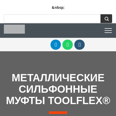
&nbsp;
МЕТАЛЛИЧЕСКИЕ
СИЛЬФОННЫЕ
МУФТЫ TOOLFLEX®