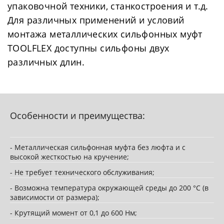
упаковочной техники, станкостроения и т.д.
Для различных применений и условий
монтажа металлических сильфонных муфт
TOOLFLEX доступны сильфоны двух
различных длин.
Особенности и преимущества:
- Металлическая сильфонная муфта без люфта и с
высокой жесткостью на кручение;
- Не требует технического обслуживания;
- Возможна температура окружающей среды до 200 °C (в
зависимости от размера);
- Крутящий момент от 0,1 до 600 Нм;