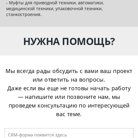
- Муфты для приводной техники, автоматики,
медицинской техники, упаковочной техники,
станкостроения.
НУЖНА ПОМОЩЬ?
Мы всегда рады обсудить с вами ваш проект
или ответить на вопросы.
Даже если вы еще не готовы начать работу
— напишите или позвоните нам, мы
проведем консультацию по интересующей
вас теме.
CRM-форма появится здесь