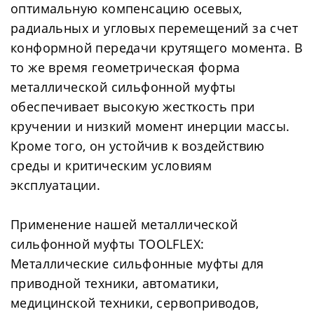
оптимальную компенсацию осевых,
радиальных и угловых перемещений за счет
конформной передачи крутящего момента. В
то же время геометрическая форма
металлической сильфонной муфты
обеспечивает высокую жесткость при
кручении и низкий момент инерции массы.
Кроме того, он устойчив к воздействию
среды и критическим условиям
эксплуатации.
Применение нашей металлической
сильфонной муфты TOOLFLEX:
Металлические сильфонные муфты для
приводной техники, автоматики,
медицинской техники, сервоприводов,